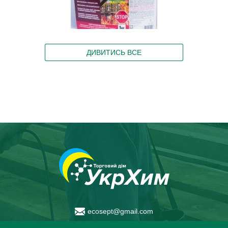
ДИВИТИСЬ ВСЕ
ecosept@gmail.com