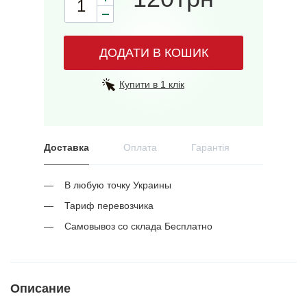
ДОДАТИ В КОШИК
Купити в 1 клік
Доставка
Оплата
Гарантія
В любую точку Украины
Тариф перевозчика
Самовывоз со склада Бесплатно
Описание