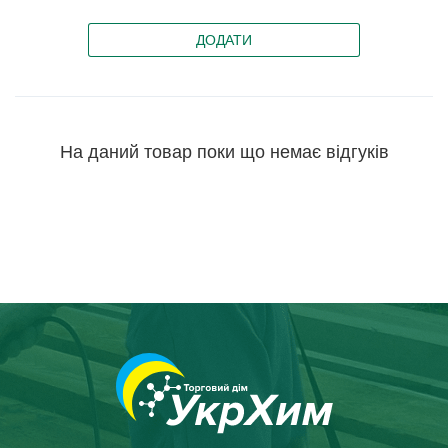
ДОДАТИ
На даний товар поки що немає відгуків