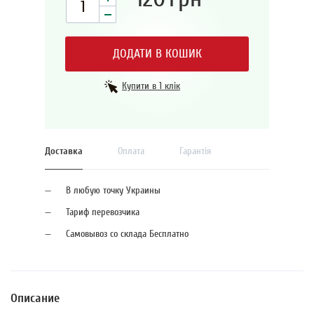
ДОДАТИ В КОШИК
Купити в 1 клік
Доставка
Оплата
Гарантія
В любую точку Украины
Тариф перевозчика
Самовывоз со склада Бесплатно
Описание