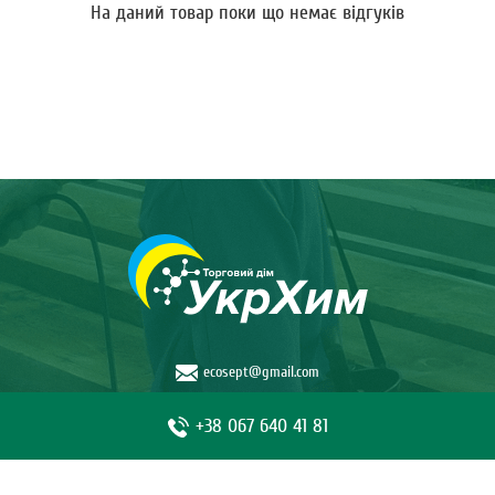
На даний товар поки що немає відгуків
ecosept@gmail.com
+38 067 640 41 81