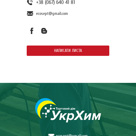
+38 (067) 640 41 81
ecosept@gmail.com
НАПИСАТИ ЛИСТА
ecosept@gmail.com