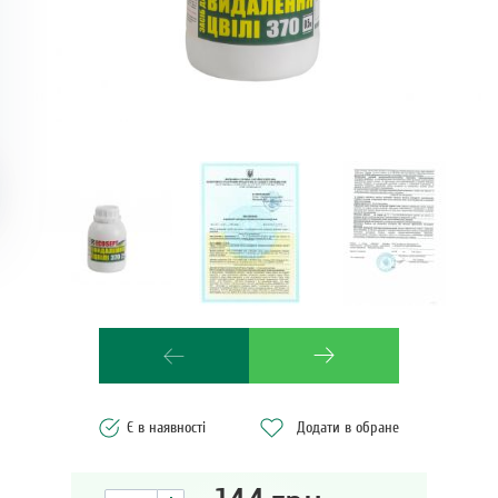
Є в наявності
Додати в обране