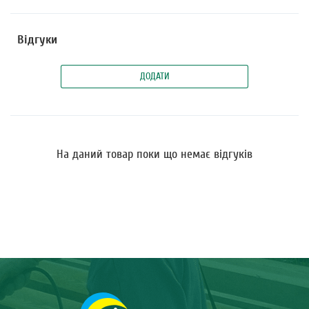
Відгуки
ДОДАТИ
На даний товар поки що немає відгуків