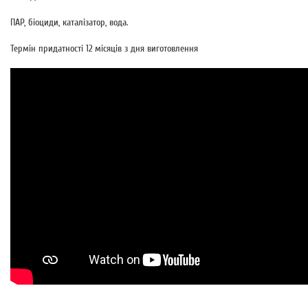
ПАР, біоциди, каталізатор, вода.
Термін придатності 12 місяців з дня виготовлення