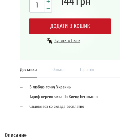
144
грн
ДОДАТИ В КОШИК
Купити в 1 клік
Доставка
Оплата
Гарантія
В любую точку Украины
Тариф перевозчика По Киеву Бесплатно
Самовывоз со склада Бесплатно
Описание