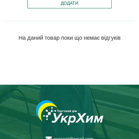
ДОДАТИ
На даний товар поки що немає відгуків
ecosept@gmail.com