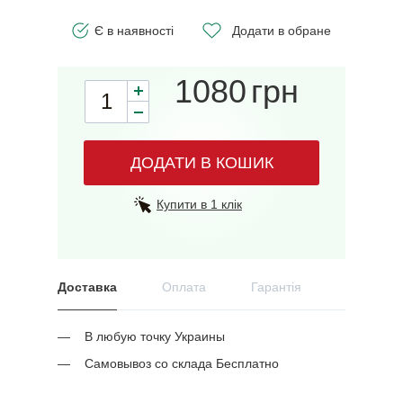
Є в наявності
Додати в обране
1080
грн
ДОДАТИ В КОШИК
Купити в 1 клік
Доставка
Оплата
Гарантія
В любую точку Украины
Самовывоз со склада Бесплатно