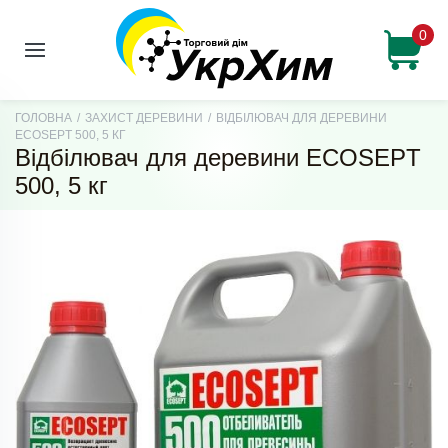
0
ГОЛОВНА
/
ЗАХИСТ ДЕРЕВИНИ
/
ВІДБІЛЮВАЧ ДЛЯ ДЕРЕВИНИ
ECOSEPT 500, 5 КГ
Відбілювач для деревини ECOSEPT
500, 5 кг