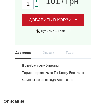
1017
грн
ДОБАВИТЬ В КОРЗИНУ
Купить в 1 клик
Доставка
Оплата
Гарантия
В любую точку Украины
Тариф перевозчика По Киеву Бесплатно
Самовывоз со склада Бесплатно
Описание