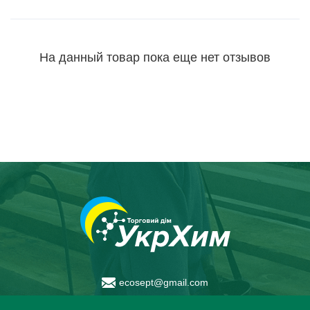
На данный товар пока еще нет отзывов
ecosept@gmail.com