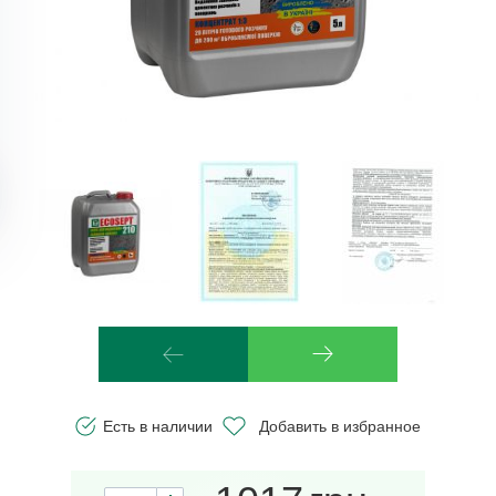
Есть в наличии
Добавить в избранное