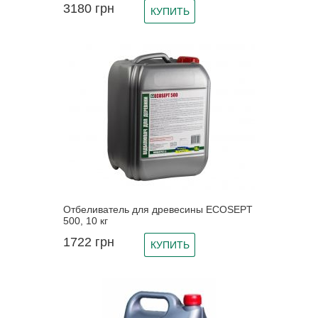
3180
грн
КУПИТЬ
Отбеливатель для древесины ECOSEPT
500, 10 кг
1722
грн
КУПИТЬ