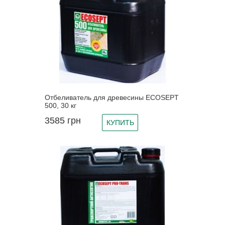
Отбеливатель для древесины ECOSEPT
500, 30 кг
3585
грн
КУПИТЬ