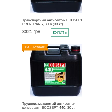
Транспортный антисептик ECOSEPT
PRO-TRANS, 30 л (33 кг)
3321
грн
КУПИТЬ
ХИТ ПРОДАЖ
Трудновымываемый антисептик
консервант ECOSEPT 440, 30 л.