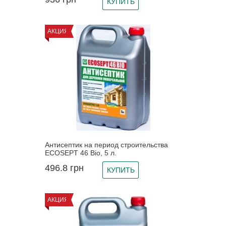
КУПИТЬ
АКЦИЯ
Антисептик на период строительства
ECOSEPT 46 Bio, 5 л.
496.8
грн
КУПИТЬ
АКЦИЯ