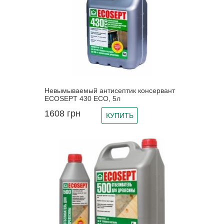
Невымываемый антисептик консервант
ECOSEPT 430 ECO, 5л
1608
грн
КУПИТЬ