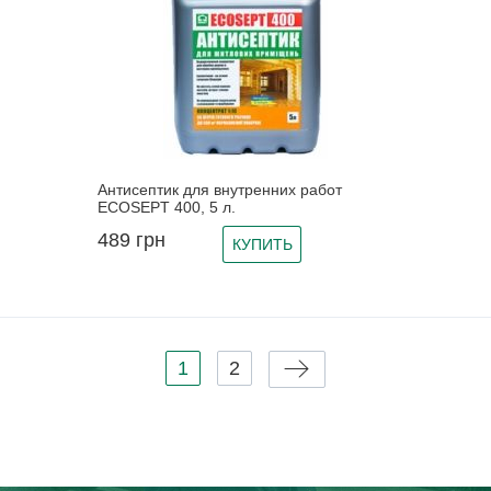
Антисептик для внутренних работ
ECOSEPT 400, 5 л.
489
грн
КУПИТЬ
Страницы
1
2