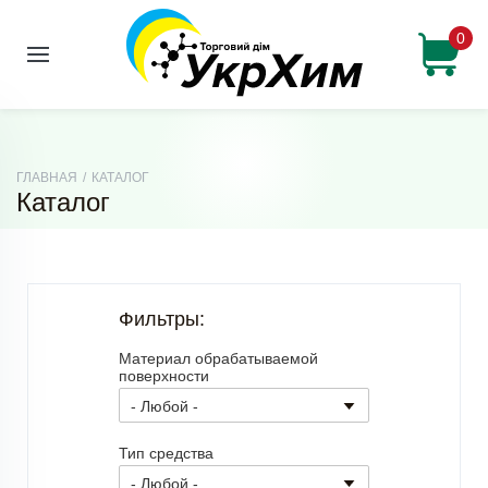
0
ГЛАВНАЯ
/
КАТАЛОГ
Каталог
Фильтры:
Материал обрабатываемой
поверхности
Тип средства