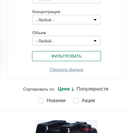
Концентрация
Объем
Цене
Популярности
Сортировать по:
🡓
Новинки
Акции