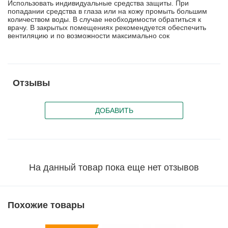
Использовать индивидуальные средства защиты. При
попадании средства в глаза или на кожу промыть большим
количеством воды. В случае необходимости обратиться к
врачу. В закрытых помещениях рекомендуется обеспечить
вентиляцию и по возможности максимально сок
Отзывы
ДОБАВИТЬ
На данный товар пока еще нет отзывов
Похожие товары