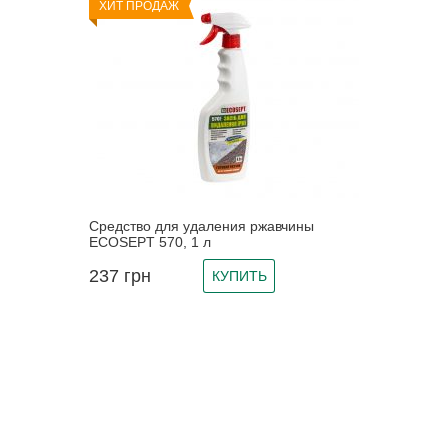
ХИТ ПРОДАЖ
Средство для удаления ржавчины
ECOSEPT 570, 1 л
237
грн
КУПИТЬ