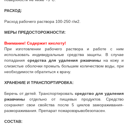
РАСХОД:
Расход рабочего раствора 100-250 г/м2.
МЕРЫ ПРЕДОСТОРОЖНОСТИ:
Внимание! Содержит кислоту!
При изготовлении рабочего раствора и работе с ним
использовать индивидуальные средства защиты. В случае
попадания
средства для удаления ржавчины
на кожу и
слизистые оболочки промыть большим количеством воды, при
необходимости обратиться к врачу.
ХРАНЕНИЕ И ТРАНСПОРТИРОВКА:
Беречь от детей. Транспортировать
средство для удаления
ржавчины
отдельно от пищевых продуктов. Средство
сохраняет свои свойства после 5 циклов замораживания-
размораживания. Препарат пожаровзрывобезопасен.
СОСТАВ: