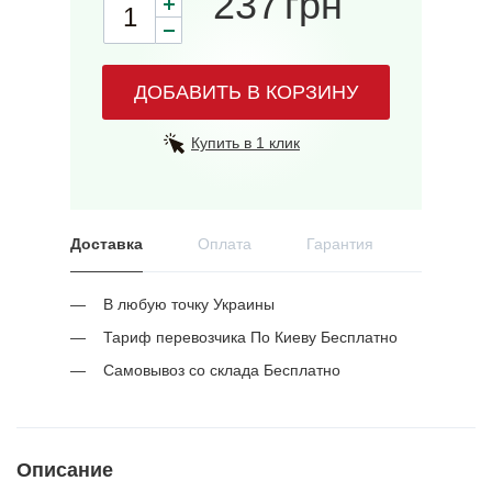
237
грн
ДОБАВИТЬ В КОРЗИНУ
Купить в 1 клик
Доставка
Оплата
Гарантия
В любую точку Украины
Тариф перевозчика По Киеву Бесплатно
Самовывоз со склада Бесплатно
Описание