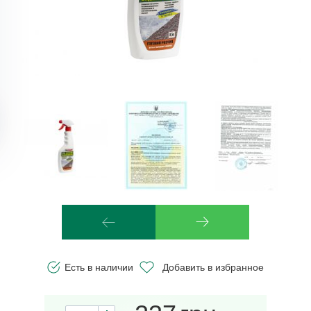
Есть в наличии
Добавить в избранное