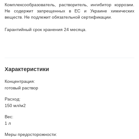
Комплексообразователь, растворитель, ингибитор коррозии.
Не содержит запрещенных в ЕС и Украине химических
веществ. Не подлежит обязательной сертификации.
Гарантийный срок хранения 24 месяца.
Характеристики
Концентрация:
готовый раствор
Расход:
150 мл/м2
Вес:
1 л
Меры предосторожности: